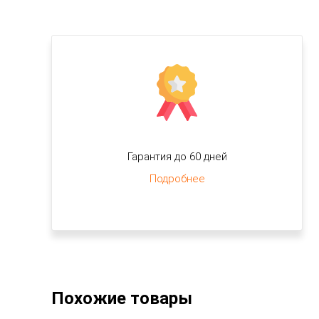
Гарантия до 60 дней
Подробнее
Похожие товары