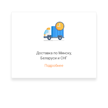
Доставка по Минску,
Беларуси и СНГ
Подробнее