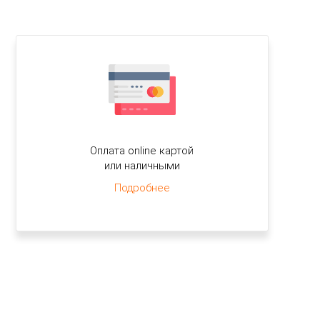
Оплата online картой
или наличными
Подробнее