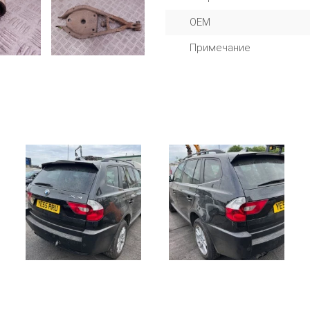
OEM
Примечание