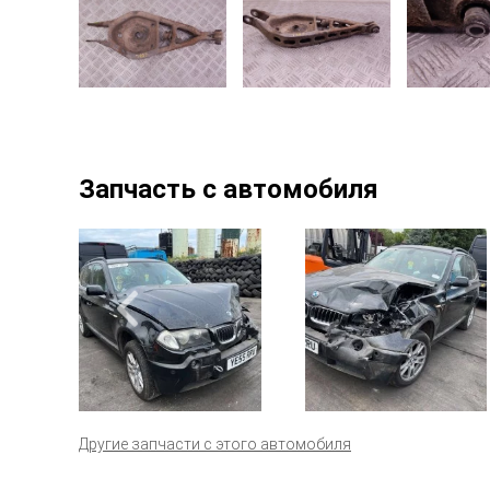
Запчасть с автомобиля
Другие запчасти с этого автомобиля