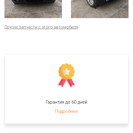
Другие запчасти с этого автомобиля
Гарантия до 60 дней
Подробнее