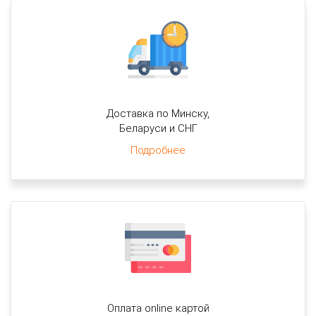
Доставка по Минску,
Беларуси и СНГ
Подробнее
Оплата online картой