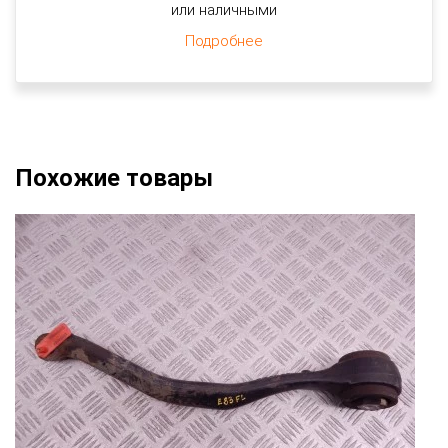
или наличными
Подробнее
Похожие товары