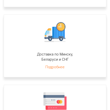
Доставка по Минску,
Беларуси и СНГ
Подробнее