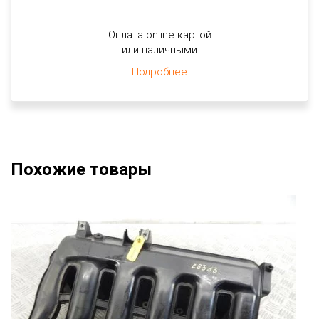
Оплата online картой
или наличными
Подробнее
Похожие товары