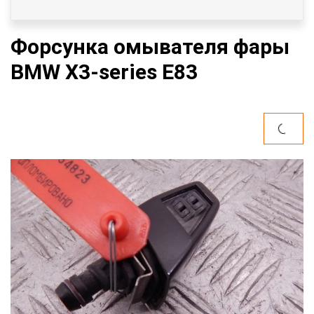
Форсунка омывателя фары
BMW X3-series E83