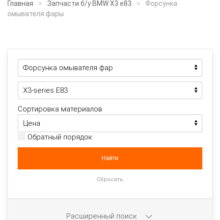
Главная
Запчасти б/у BMW X3 e83
Форсунка
омывателя фары
Сортировка материалов
Обратный порядок
Расширенный поиск