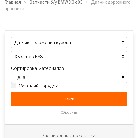
Главная
Запчасти б/у BMW X3 e83
Датчик дорожного
просвета
Сортировка материалов
Обратный порядок
Расширенный поиск