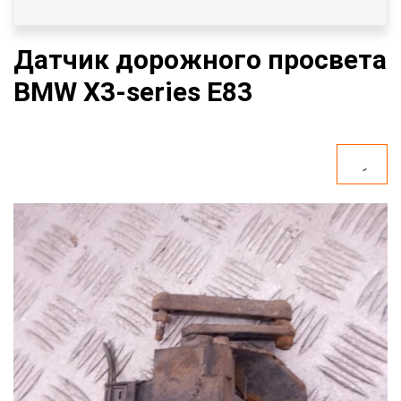
Датчик дорожного просвета
BMW X3-series E83