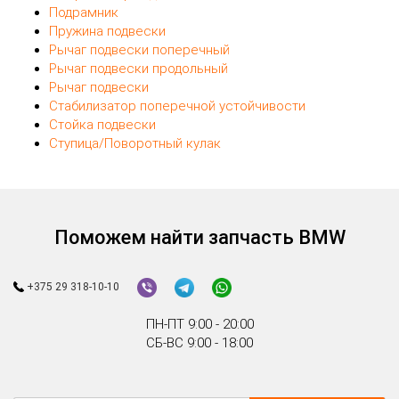
Подрамник
Пружина подвески
Рычаг подвески поперечный
Рычаг подвески продольный
Рычаг подвески
Стабилизатор поперечной устойчивости
Стойка подвески
Ступица/Поворотный кулак
Поможем найти запчасть BMW
+375 29 318-10-10
ПН-ПТ 9:00 - 20:00
СБ-ВС 9:00 - 18:00