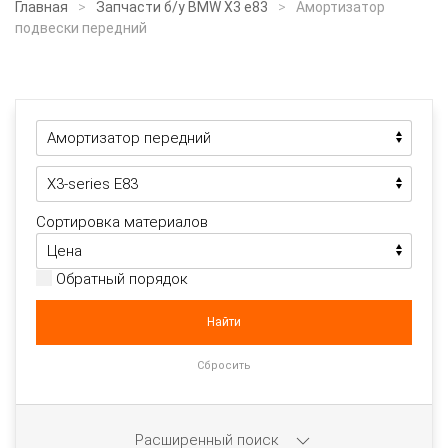
Главная
Запчасти б/у BMW X3 e83
Амортизатор
подвески передний
Сортировка материалов
Обратный порядок
Расширенный поиск