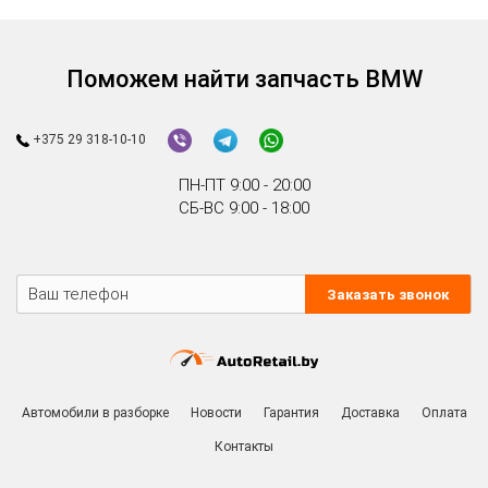
Поможем найти запчасть BMW
+375 29 318-10-10
ПН-ПТ 9:00 - 20:00
СБ-ВС 9:00 - 18:00
Заказать звонок
Автомобили в разборке
Новости
Гарантия
Доставка
Оплата
Контакты