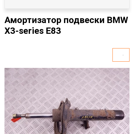
Амортизатор подвески BMW
X3-series E83