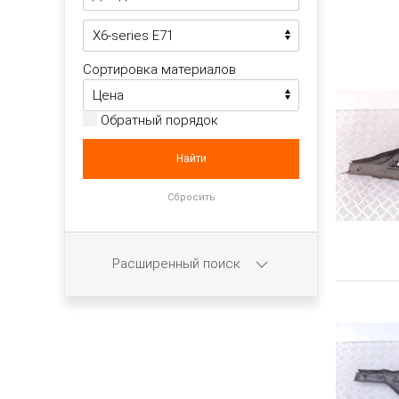
Сортировка материалов
Обратный порядок
Расширенный поиск