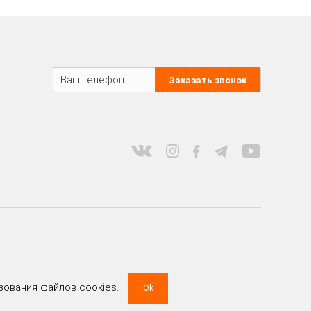
Заказать звонок
зования файлов cookies.
Ok