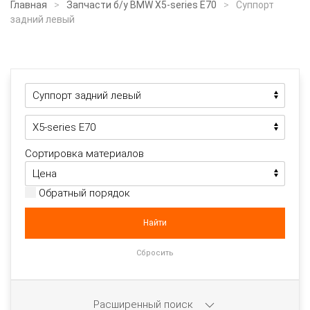
Главная
Запчасти б/у BMW X5-series E70
Суппорт
задний левый
Сортировка материалов
Обратный порядок
Расширенный поиск