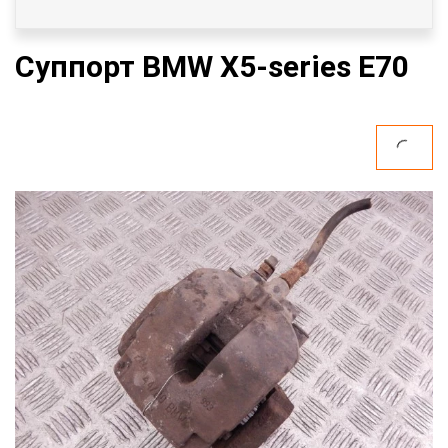
Суппорт BMW X5-series E70