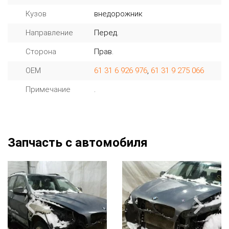
Кузов
внедорожник
Направление
Перед.
Сторона
Прав.
OEM
61 31 6 926 976
,
61 31 9 275 066
Примечание
.
Запчасть с автомобиля