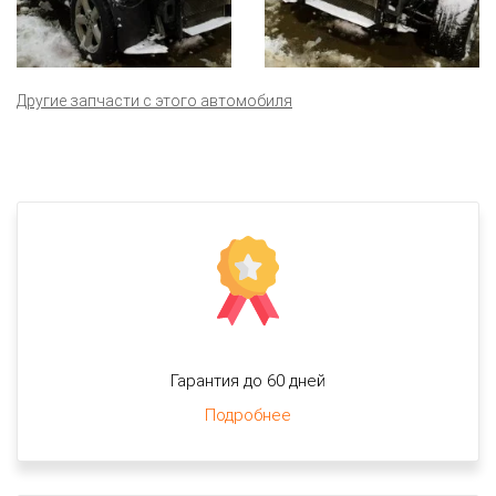
Другие запчасти с этого автомобиля
Гарантия до 60 дней
Подробнее