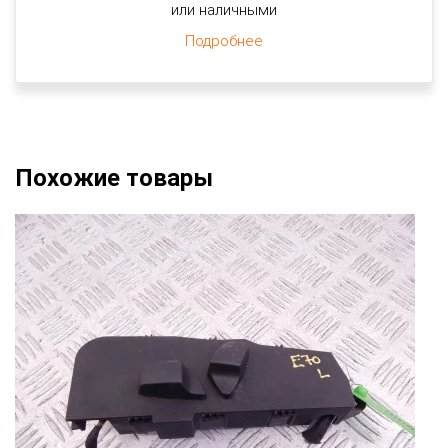
или наличными
Подробнее
Похожие товары