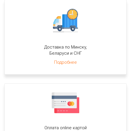
Доставка по Минску,
Беларуси и СНГ
Подробнее
Оплата online картой