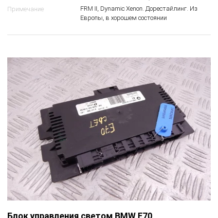
FRM II, Dynamic Xenon. Дорестайлинг. Из
Примечание
Европы, в хорошем состоянии
Блок управления светом BMW E70