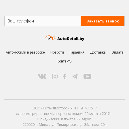
Поможем найти запчасть BMW
+375 29 318-10-10
ПН-ПТ 9:00 - 20:00
СБ-ВС 9:00 - 18:00
Заказать звонок
Автомобили в разборке
Новости
Гарантия
Доставка
Оплата
Контакты