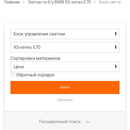
Главная
Запчасти б/у BMW X5-series E70
Блок света
Сортировка материалов
Обратный порядок
Расширенный поиск