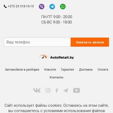
+375 29 318-10-10
ПН-ПТ 9:00 - 20:00
СБ-ВС 9:00 - 18:00
Заказать звонок
Автомобили в разборке
Новости
Гарантия
Доставка
Оплата
Контакты
Сайт использует файлы cookies. Оставаясь на этом сайте,
вы соглашаетесь с условиями использования файлов