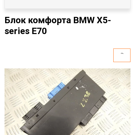
Блок комфорта BMW X5-
series E70