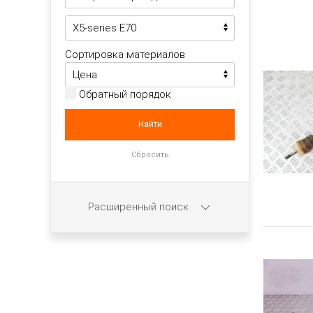
Сортировка материалов
Обратный порядок
Расширенный поиск