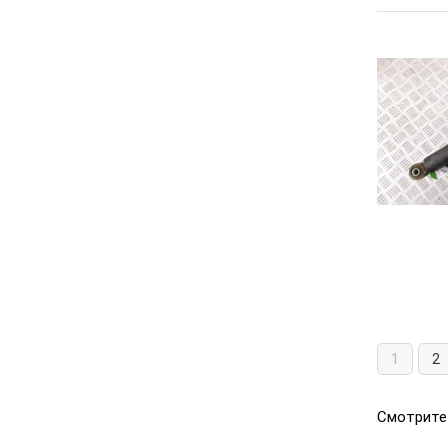
1
2
Смотрите