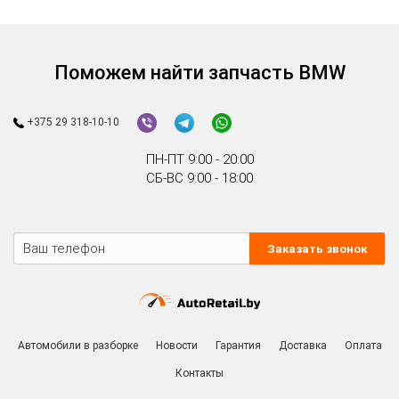
Поможем найти запчасть BMW
+375 29 318-10-10
ПН-ПТ 9:00 - 20:00
СБ-ВС 9:00 - 18:00
Заказать звонок
Автомобили в разборке
Новости
Гарантия
Доставка
Оплата
Контакты