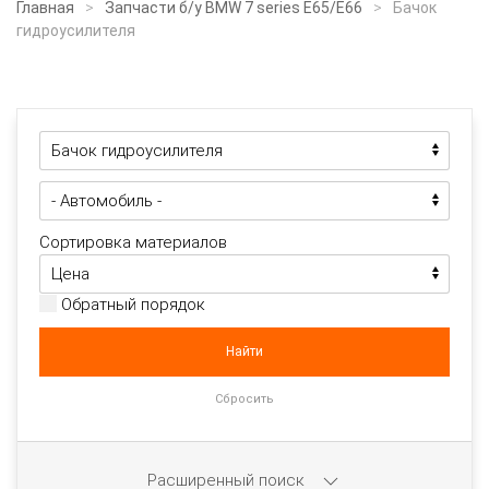
Главная
Запчасти б/у BMW 7 series E65/E66
Бачок
гидроусилителя
Сортировка материалов
Обратный порядок
Расширенный поиск