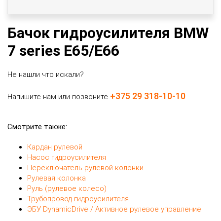
Бачок гидроусилителя BMW
7 series E65/E66
Не нашли что искали?
+375 29 318-10-10
Напишите нам или позвоните
Смотрите также:
Кардан рулевой
Насос гидроусилителя
Переключатель рулевой колонки
Рулевая колонка
Руль (рулевое колесо)
Трубопровод гидроусилителя
ЭБУ DynamicDrive / Активное рулевое управление