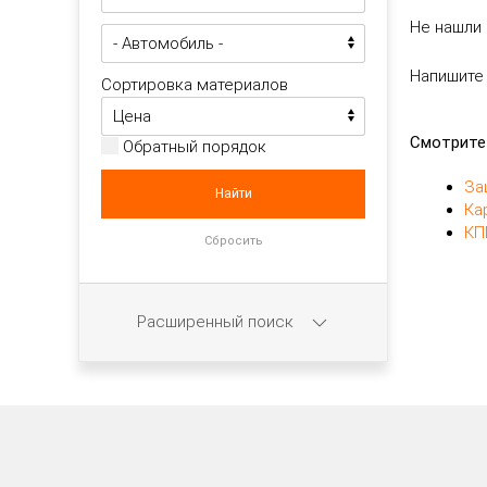
Не нашли 
Напишите
Сортировка материалов
Смотрите
Обратный порядок
За
Ка
КП
Расширенный поиск