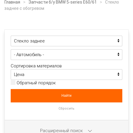
Главная
Запчасти б/у BMW 5-series E60/61
Стекло
заднее с обогревом
Сортировка материалов
Обратный порядок
Расширенный поиск