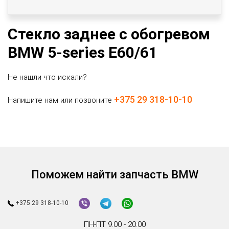
Стекло заднее с обогревом
BMW 5-series E60/61
Не нашли что искали?
+375 29 318-10-10
Напишите нам или позвоните
Поможем найти запчасть BMW
+375 29 318-10-10
ПН-ПТ 9:00 - 20:00