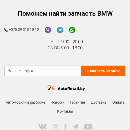
Поможем найти запчасть BMW
+375 29 318-10-10
ПН-ПТ 9:00 - 20:00
СБ-ВС 9:00 - 18:00
Заказать звонок
Автомобили в разборке
Новости
Гарантия
Доставка
Оплата
Контакты