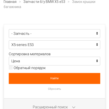
Главная
Запчасти б/у BMW X5 e53
Замок крышки
багажника
Сортировка материалов
Обратный порядок
Расширенный поиск