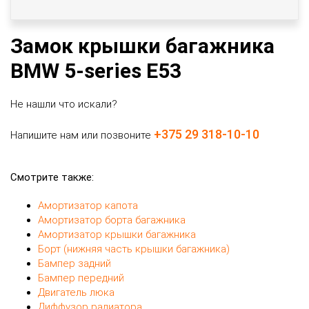
Замок крышки багажника
BMW 5-series E53
Не нашли что искали?
+375 29 318-10-10
Напишите нам или позвоните
Смотрите также:
Амортизатор капота
Амортизатор борта багажника
Амортизатор крышки багажника
Борт (нижняя часть крышки багажника)
Бампер задний
Бампер передний
Двигатель люка
Диффузор радиатора