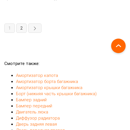
1
2
Смотрите также:
Амортизатор капота
Амортизатор борта багажника
Амортизатор крышки багажника
Борт (нижняя часть крышки багажника)
Бампер задний
Бампер передний
Двигатель люка
Диффузор радиатора
Дверь задняя левая