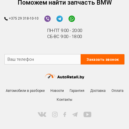
Поможем найти запчасть BMW
+375 29 318-10-10
ПН-ПТ 9:00 - 20:00
СБ-ВС 9:00 - 18:00
Заказать звонок
Автомобили в разборке
Новости
Гарантия
Доставка
Оплата
Контакты