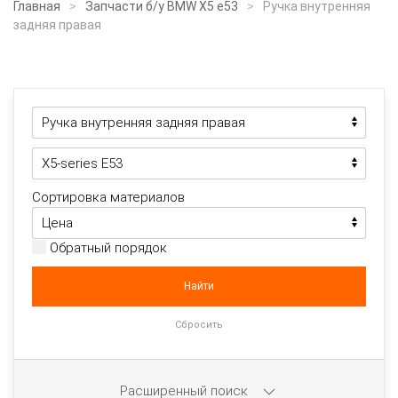
Главная
Запчасти б/у BMW X5 e53
Ручка внутренняя
задняя правая
Сортировка материалов
Обратный порядок
Расширенный поиск