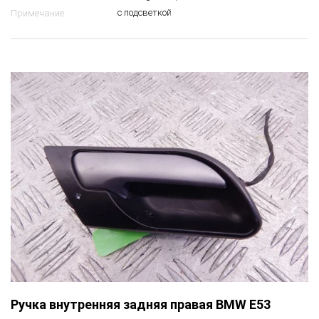
с подсветкой
Примечание
Ручка внутренняя задняя правая BMW E53