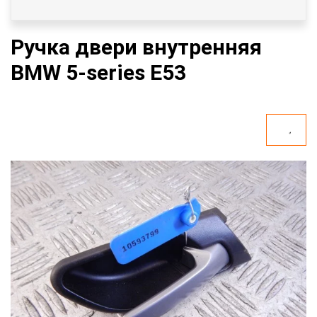
Ручка двери внутренняя
BMW 5-series E53