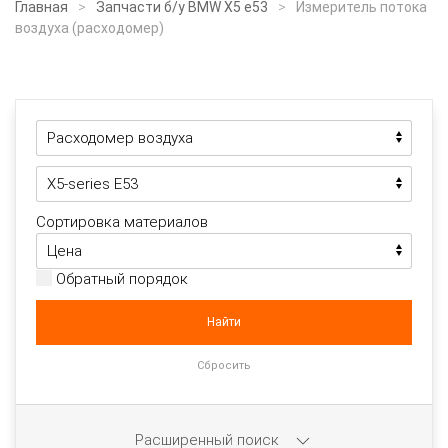
Главная
Запчасти б/у BMW X5 e53
Измеритель потока
воздуха (расходомер)
Сортировка материалов
Обратный порядок
Расширенный поиск