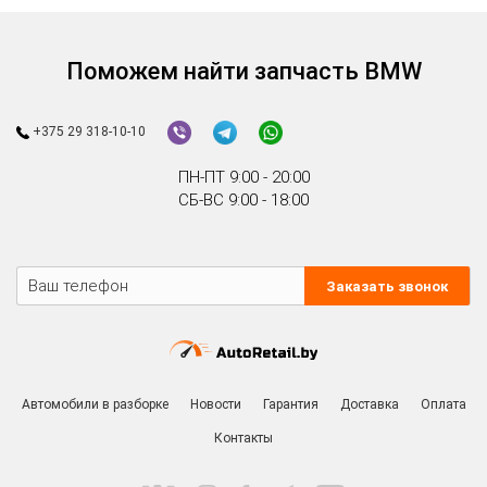
Поможем найти запчасть BMW
+375 29 318-10-10
ПН-ПТ 9:00 - 20:00
СБ-ВС 9:00 - 18:00
Заказать звонок
Автомобили в разборке
Новости
Гарантия
Доставка
Оплата
Контакты