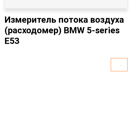
Измеритель потока воздуха
(расходомер) BMW 5-series
E53