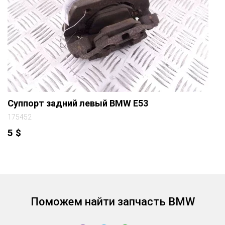
Суппорт задний левый BMW E53
175452
5
$
Поможем найти запчасть BMW