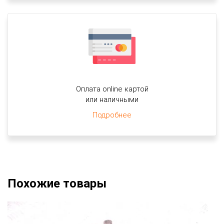
Оплата online картой
или наличными
Подробнее
Похожие товары