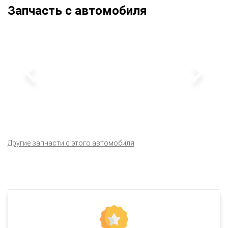
Запчасть с автомобиля
Другие запчасти с этого автомобиля