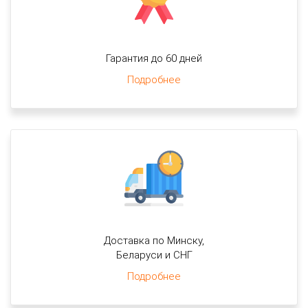
Гарантия до 60 дней
Подробнее
Доставка по Минску,
Беларуси и СНГ
Подробнее