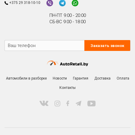
+375 29 318-10-10
ПН-ПТ 9:00 - 20:00
СБ-ВС 9:00 - 18:00
Заказать звонок
Автомобили в разборке
Новости
Гарантия
Доставка
Оплата
Контакты