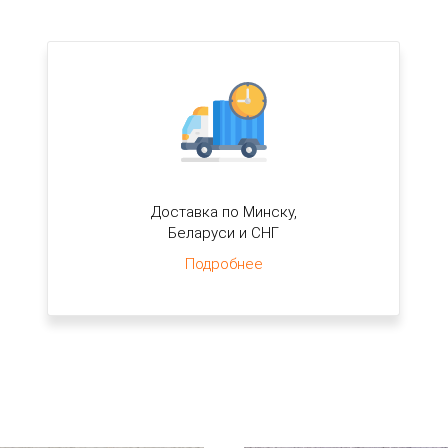
Доставка по Минску,
Беларуси и СНГ
Подробнее