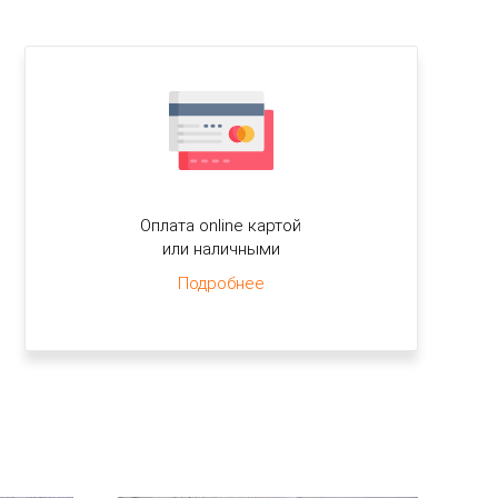
Оплата online картой
или наличными
Подробнее