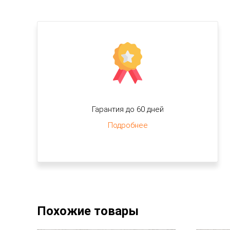
Гарантия до 60 дней
Подробнее
Похожие товары