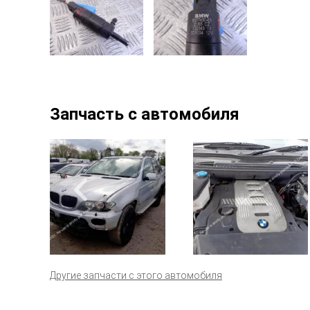
Запчасть с автомобиля
Другие запчасти с этого автомобиля