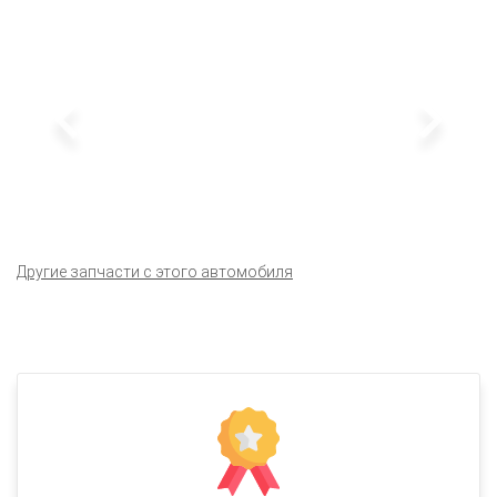
Другие запчасти с этого автомобиля