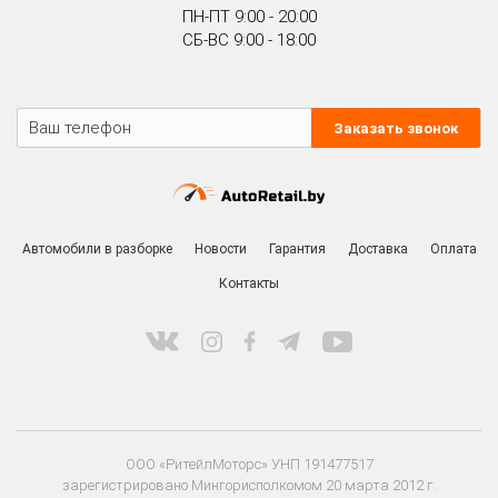
ПН-ПТ 9:00 - 20:00
СБ-ВС 9:00 - 18:00
Заказать звонок
Автомобили в разборке
Новости
Гарантия
Доставка
Оплата
Контакты
ООО «РитейлМоторс» УНП 191477517
зарегистрировано Мингорисполкомом 20 марта 2012 г.