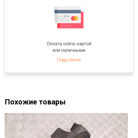
Оплата online картой
или наличными
Подробнее
Похожие товары