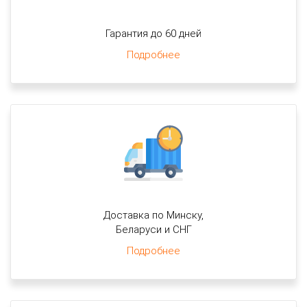
Гарантия до 60 дней
Подробнее
Доставка по Минску,
Беларуси и СНГ
Подробнее