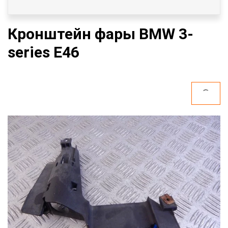
Кронштейн фары BMW 3-
series E46