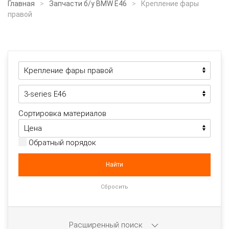
Главная
Запчасти б/у BMW E46
Крепление фары
правой
Сортировка материалов
Обратный порядок
Расширенный поиск