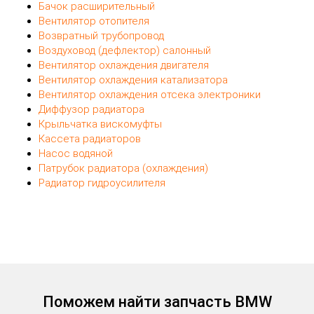
Смотрите также:
Бачок расширительный
Вентилятор отопителя
Возвратный трубопровод
Воздуховод (дефлектор) салонный
Вентилятор охлаждения двигателя
Вентилятор охлаждения катализатора
Вентилятор охлаждения отсека электроники
Диффузор радиатора
Крыльчатка вискомуфты
Кассета радиаторов
Насос водяной
Патрубок радиатора (охлаждения)
Радиатор гидроусилителя