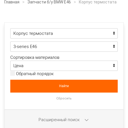
Главная
Запчасти б/у BMW E46
Корпус термостата
Сортировка материалов
Обратный порядок
Расширенный поиск