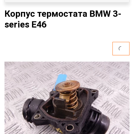
Корпус термостата BMW 3-
series E46