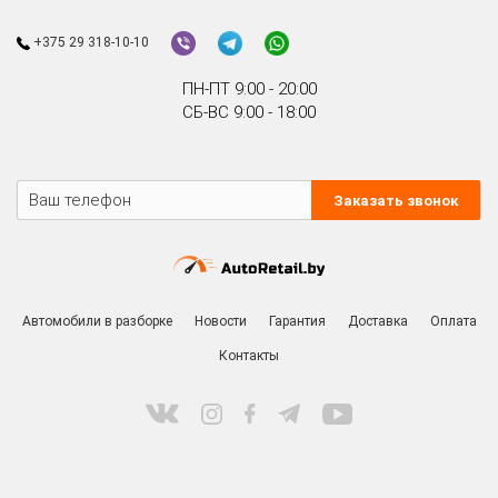
Поможем найти запчасть BMW
+375 29 318-10-10
ПН-ПТ 9:00 - 20:00
СБ-ВС 9:00 - 18:00
Заказать звонок
Автомобили в разборке
Новости
Гарантия
Доставка
Оплата
Контакты