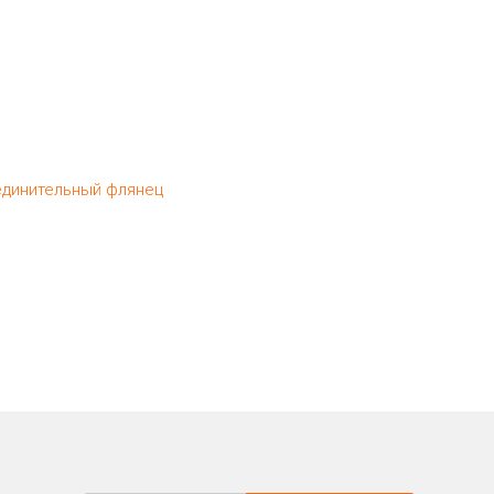
динительный флянец