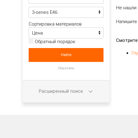
Не нашли 
Напишите
Сортировка материалов
Смотрите
Обратный порядок
Гл
Расширенный поиск