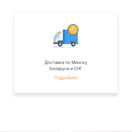
Доставка по Минску,
Беларуси и СНГ
Подробнее