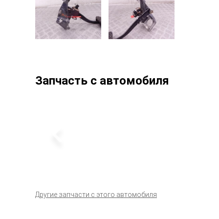
Запчасть с автомобиля
Другие запчасти с этого автомобиля