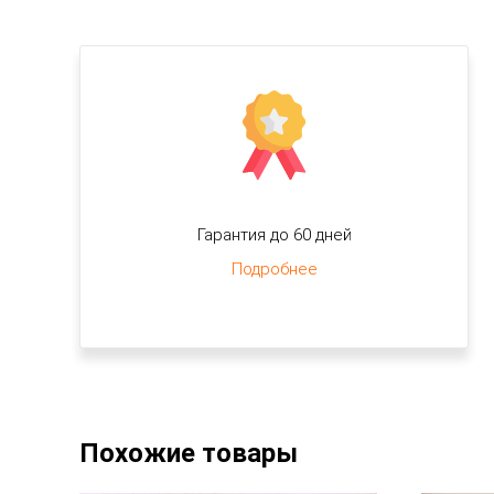
Гарантия до 60 дней
Подробнее
Похожие товары