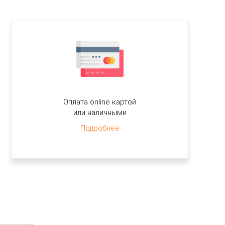
Оплата online картой
или наличными
Подробнее