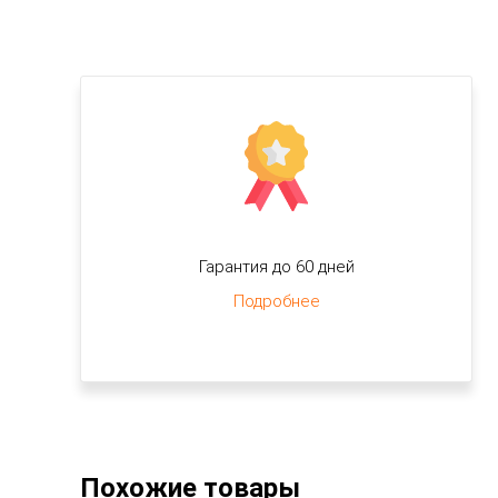
Гарантия до 60 дней
Подробнее
Похожие товары