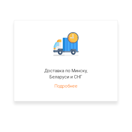
Доставка по Минску,
Беларуси и СНГ
Подробнее