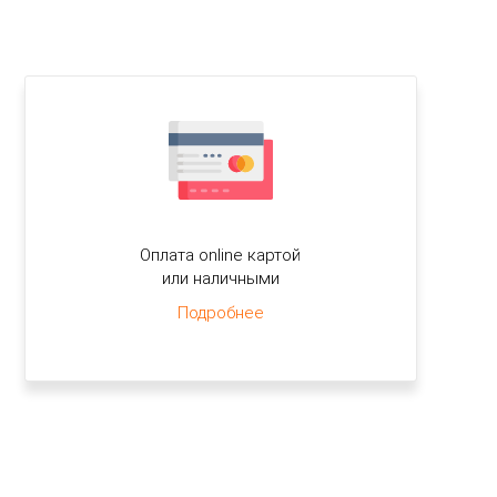
Оплата online картой
или наличными
Подробнее