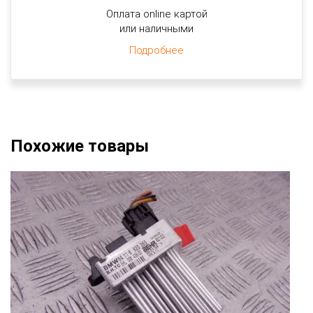
Оплата online картой
или наличными
Подробнее
Похожие товары