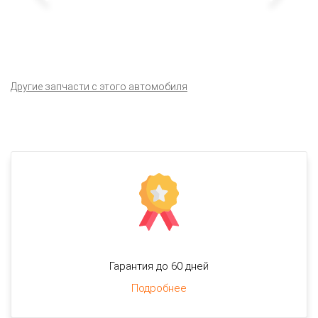
Другие запчасти с этого автомобиля
Гарантия до 60 дней
Подробнее