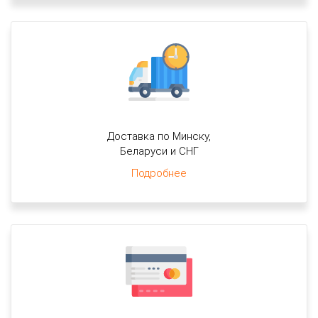
Доставка по Минску,
Беларуси и СНГ
Подробнее