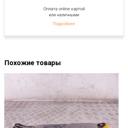
Оплата online картой
или наличными
Подробнее
Похожие товары