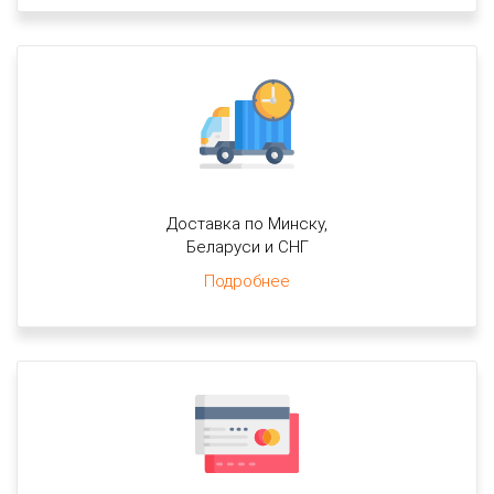
Доставка по Минску,
Беларуси и СНГ
Подробнее