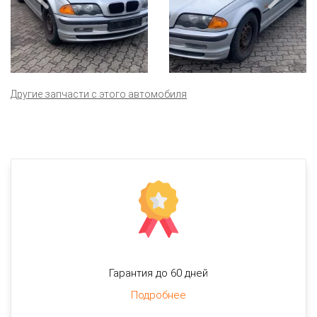
Другие запчасти с этого автомобиля
Гарантия до 60 дней
Подробнее