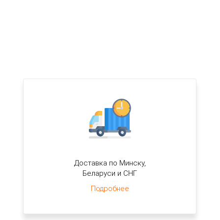
Доставка по Минску,
Беларуси и СНГ
Подробнее