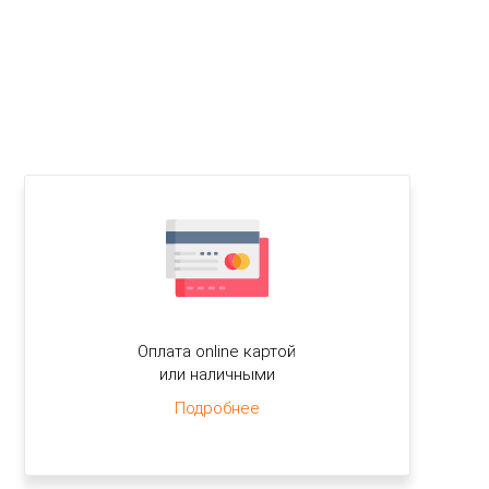
Оплата online картой
или наличными
Подробнее