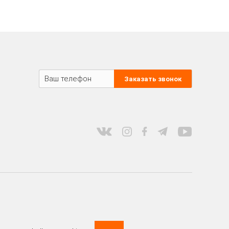
Заказать звонок