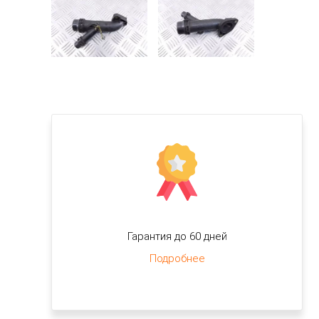
Гарантия до 60 дней
Подробнее