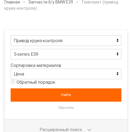
Главная
Запчасти б/у BMW E39
Темпомат (привод
круиз-контроля)
Сортировка материалов
Обратный порядок
Расширенный поиск