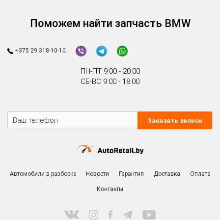
Поможем найти запчасть BMW
+375 29 318-10-10
ПН-ПТ 9:00 - 20:00
СБ-ВС 9:00 - 18:00
Заказать звонок
Автомобили в разборке
Новости
Гарантия
Доставка
Оплата
Контакты