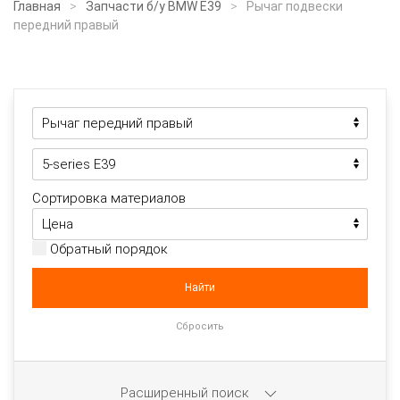
Главная
Запчасти б/у BMW E39
Рычаг подвески
передний правый
Сортировка материалов
Обратный порядок
Расширенный поиск