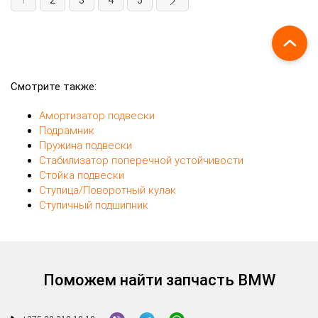
Смотрите также:
Амортизатор подвески
Подрамник
Пружина подвески
Стабилизатор поперечной устойчивости
Стойка подвески
Ступица/Поворотный кулак
Ступичный подшипник
Поможем найти запчасть BMW