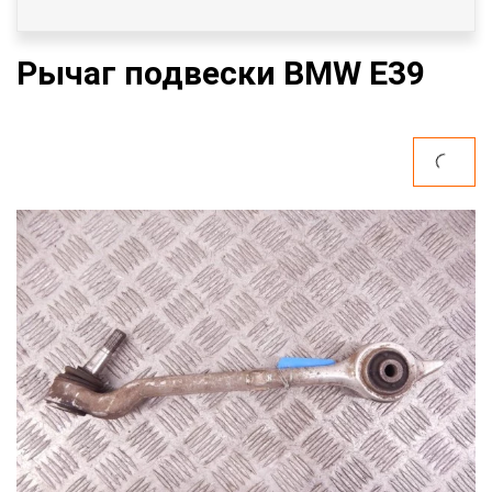
Рычаг подвески BMW E39