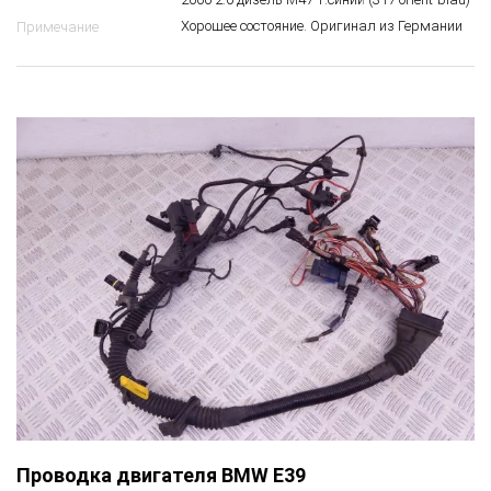
Хорошее состояние. Оригинал из Германии
Примечание
Проводка двигателя BMW E39