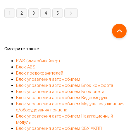
1
2
3
4
5
Смотрите также:
EWS (иммобилайзер)
Блок ABS
Блок предохранителей
Блок управления автомобилем
Блок управления автомобилем Блок комфорта
Блок управления автомобилем Блок света
Блок управления автомобилем Видеомодуль
Блок управления автомобилем Модуль подключения
э/оборудования прицепа
Блок управления автомобилем Навигационный
модуль
Блок управления автомобилем ЭБУ АКПП