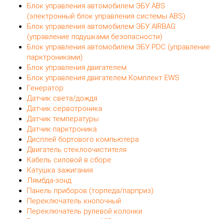
Блок управления автомобилем ЭБУ ABS
(электронный блок управления системы ABS)
Блок управления автомобилем ЭБУ AIRBAG
(управление подушками безопасности)
Блок управления автомобилем ЭБУ PDC (управление
парктрониками)
Блок управления двигателем
Блок управления двигателем Комплект EWS
Генератор
Датчик света/дождя
Датчик сервотроника
Датчик температуры
Датчик парктроника
Дисплей бортового компьютера
Двигатель стеклоочистителя
Кабель силовой в сборе
Катушка зажигания
Лямбда-зонд
Панель приборов (торпеда/парприз)
Переключатель кнопочный
Переключатель рулевой колонки