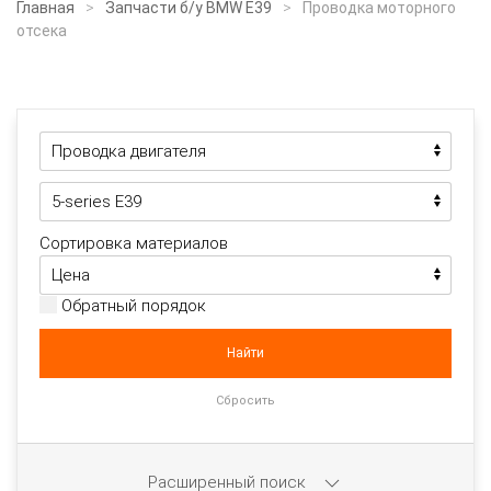
Главная
Запчасти б/у BMW E39
Проводка моторного
отсека
Сортировка материалов
Обратный порядок
Расширенный поиск