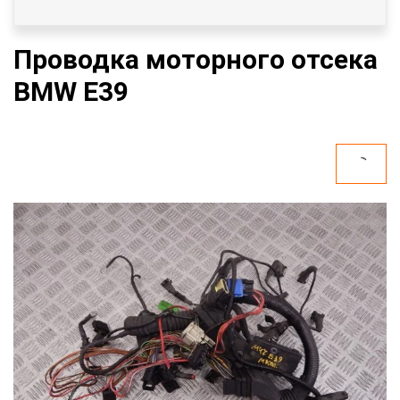
Проводка моторного отсека
BMW E39