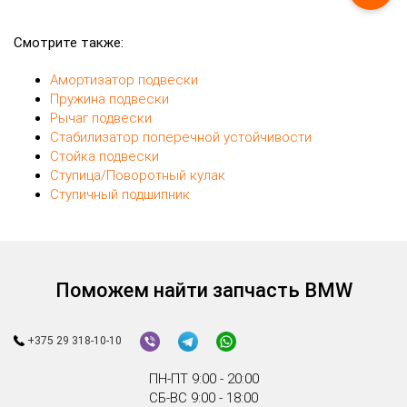
Смотрите также:
Амортизатор подвески
Пружина подвески
Рычаг подвески
Стабилизатор поперечной устойчивости
Стойка подвески
Ступица/Поворотный кулак
Ступичный подшипник
Поможем найти запчасть BMW
+375 29 318-10-10
ПН-ПТ 9:00 - 20:00
СБ-ВС 9:00 - 18:00