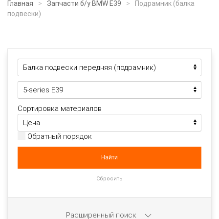
Главная
Запчасти б/у BMW E39
Подрамник (балка
подвески)
Сортировка материалов
Обратный порядок
Расширенный поиск