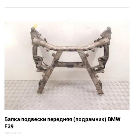
Балка подвески передняя (подрамник) BMW
E39