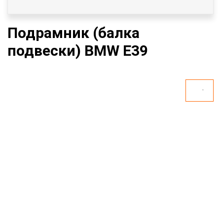
Подрамник (балка
подвески) BMW E39