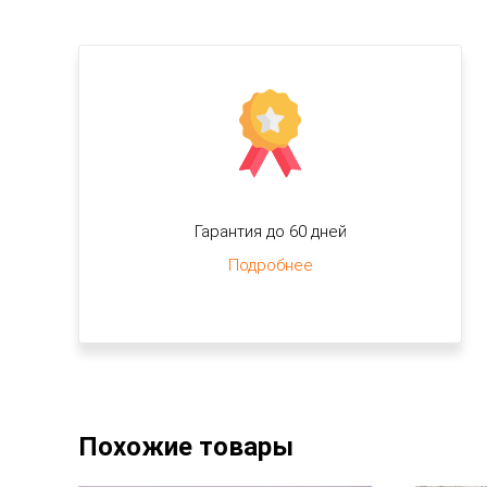
Гарантия до 60 дней
Подробнее
Похожие товары