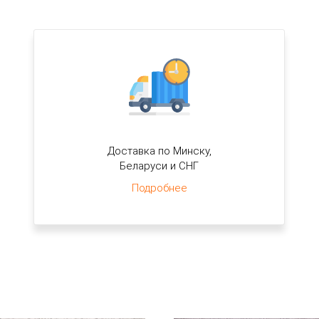
Доставка по Минску,
Беларуси и СНГ
Подробнее