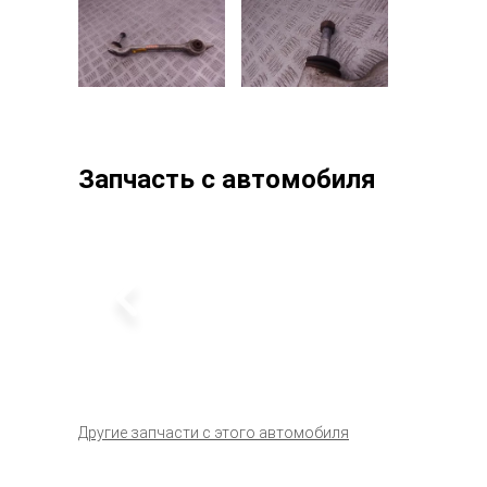
Запчасть с автомобиля
Другие запчасти с этого автомобиля