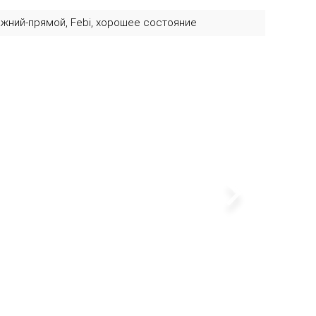
ижний-прямой, Febi, хорошее состояние