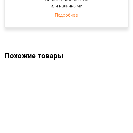
или наличными
Подробнее
Похожие товары