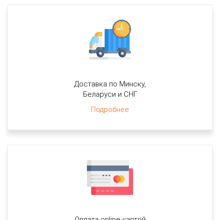
Доставка по Минску,
Беларуси и СНГ
Подробнее
Оплата online картой