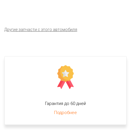
Другие запчасти с этого автомобиля
Гарантия до 60 дней
Подробнее