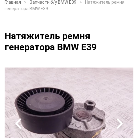
Главная
Запчасти б/у BMW E39
Натяжитель ремня
генератора BMW E39
Натяжитель ремня
генератора BMW E39