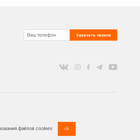
Заказать звонок
зования файлов cookies.
Ok