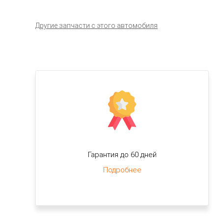
Другие запчасти с этого автомобиля
Гарантия до 60 дней
Подробнее