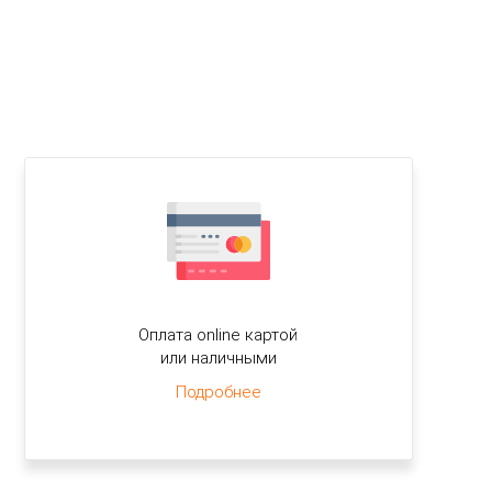
Оплата online картой
или наличными
Подробнее