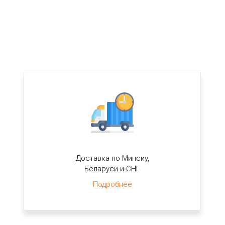
Доставка по Минску,
Беларуси и СНГ
Подробнее