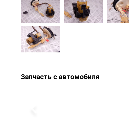
Запчасть с автомобиля