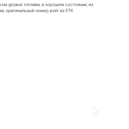
ком уровня топлива, в хорошем состоянии, из
и, оригинальный номер взят из ЕТК