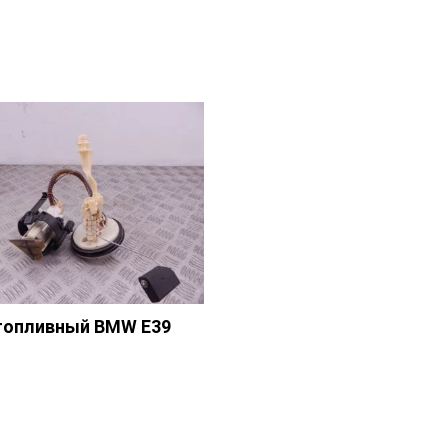
топливный BMW E39