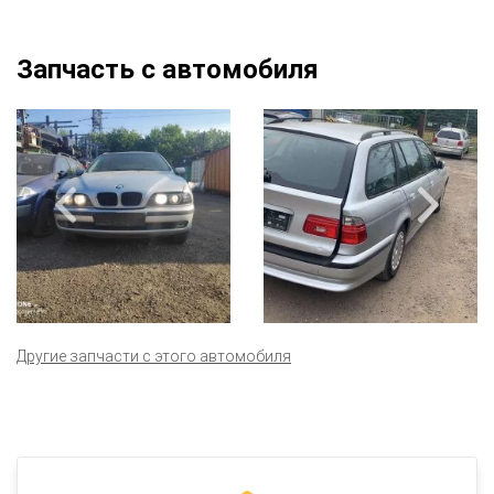
Запчасть с автомобиля
Другие запчасти с этого автомобиля