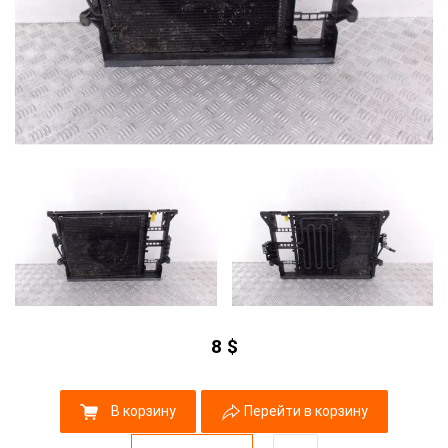
8
$
В корзину
Перейти в корзину