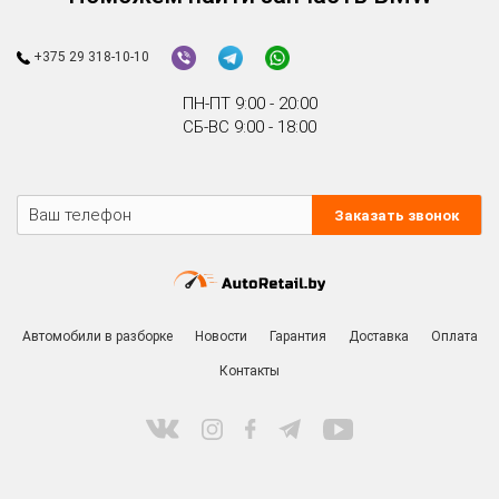
+375 29 318-10-10
ПН-ПТ 9:00 - 20:00
СБ-ВС 9:00 - 18:00
Заказать звонок
Автомобили в разборке
Новости
Гарантия
Доставка
Оплата
Контакты