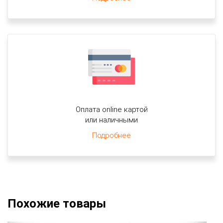
Оплата online картой
или наличными
Подробнее
Похожие товары