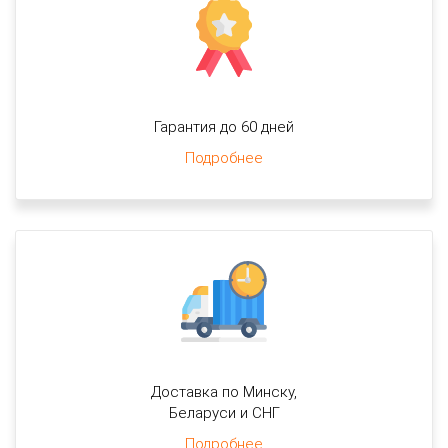
Гарантия до 60 дней
Подробнее
Доставка по Минску,
Беларуси и СНГ
Подробнее