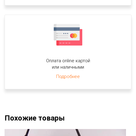
Оплата online картой
или наличными
Подробнее
Похожие товары