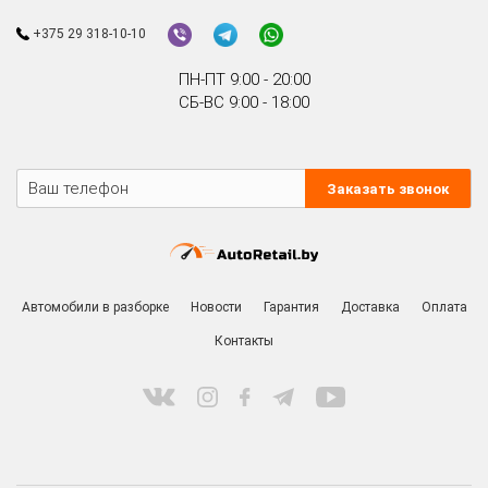
+375 29 318-10-10
ПН-ПТ 9:00 - 20:00
СБ-ВС 9:00 - 18:00
Заказать звонок
Автомобили в разборке
Новости
Гарантия
Доставка
Оплата
Контакты