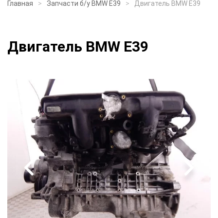
Главная
Запчасти б/у BMW E39
Двигатель BMW E39
Двигатель BMW E39