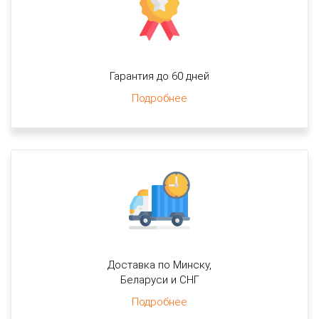
Гарантия до 60 дней
Подробнее
Доставка по Минску,
Беларуси и СНГ
Подробнее