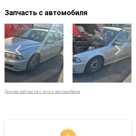
Запчасть с автомобиля
Другие запчасти с этого автомобиля