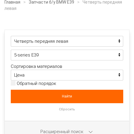
Главная
Запчасти б/у BMW E39
Четверть передняя
левая
Сортировка материалов
Обратный порядок
Расширенный поиск