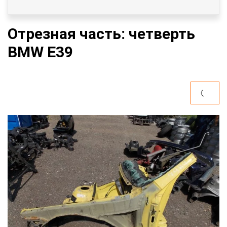
Отрезная часть: четверть
BMW E39