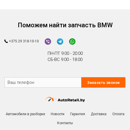
Поможем найти запчасть BMW
+375 29 318-10-10
ПН-ПТ 9:00 - 20:00
СБ-ВС 9:00 - 18:00
Заказать звонок
Автомобили в разборке
Новости
Гарантия
Доставка
Оплата
Контакты