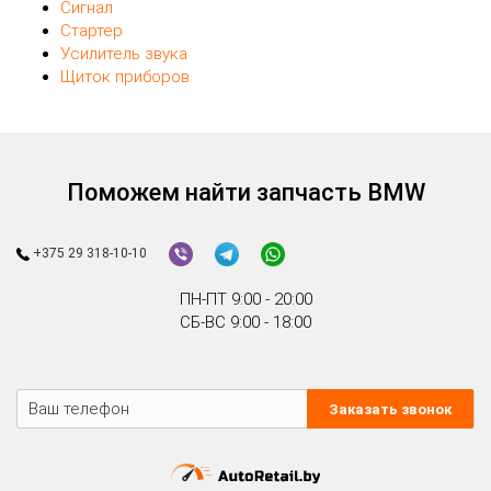
Сигнал
Стартер
Усилитель звука
Щиток приборов
Поможем найти запчасть BMW
+375 29 318-10-10
ПН-ПТ 9:00 - 20:00
СБ-ВС 9:00 - 18:00
Заказать звонок