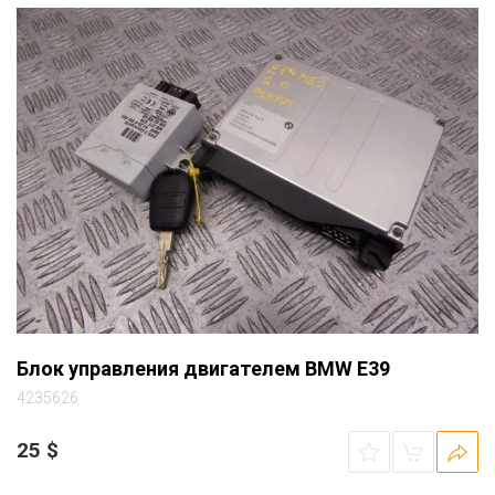
Блок управления двигателем BMW E39
4235626
25
$