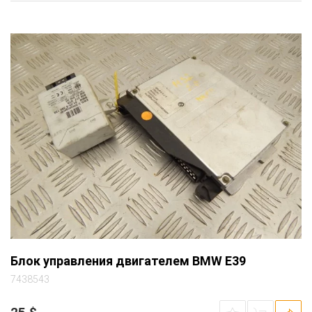
Блок управления двигателем BMW E39
7438543