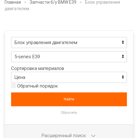
Главная
Запчасти б/у BMW E39
Блок управления
двигателем
Сортировка материалов
Обратный порядок
Расширенный поиск