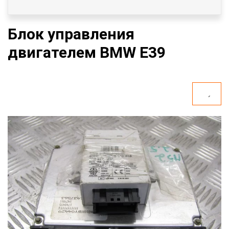
Блок управления
двигателем BMW E39