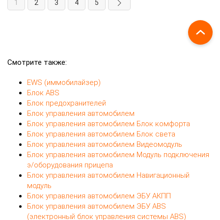
1
2
3
4
5
Смотрите также:
EWS (иммобилайзер)
Блок ABS
Блок предохранителей
Блок управления автомобилем
Блок управления автомобилем Блок комфорта
Блок управления автомобилем Блок света
Блок управления автомобилем Видеомодуль
Блок управления автомобилем Модуль подключения
э/оборудования прицепа
Блок управления автомобилем Навигационный
модуль
Блок управления автомобилем ЭБУ АКПП
Блок управления автомобилем ЭБУ ABS
(электронный блок управления системы ABS)