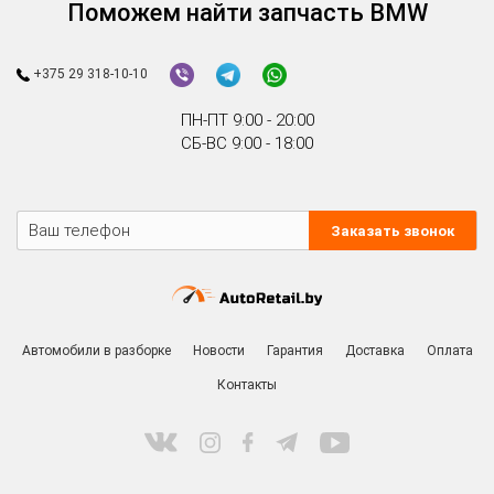
Поможем найти запчасть BMW
+375 29 318-10-10
ПН-ПТ 9:00 - 20:00
СБ-ВС 9:00 - 18:00
Заказать звонок
Автомобили в разборке
Новости
Гарантия
Доставка
Оплата
Контакты