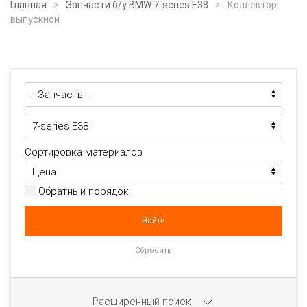
Главная
Запчасти б/у BMW 7-series E38
Коллектор
выпускной
Сортировка материалов
Обратный порядок
Расширенный поиск