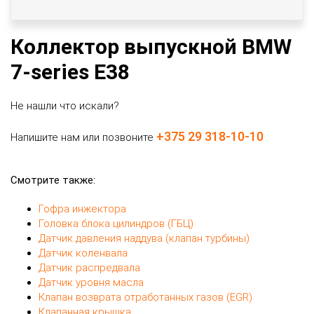
Коллектор выпускной BMW
7-series E38
Не нашли что искали?
+375 29 318-10-10
Напишите нам или позвоните
Смотрите также:
Гофра инжектора
Головка блока цилиндров (ГБЦ)
Датчик давления наддува (клапан турбины)
Датчик коленвала
Датчик распредвала
Датчик уровня масла
Клапан возврата отработанных газов (EGR)
Клапанная крышка