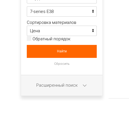
Сортировка материалов
Обратный порядок
Расширенный поиск