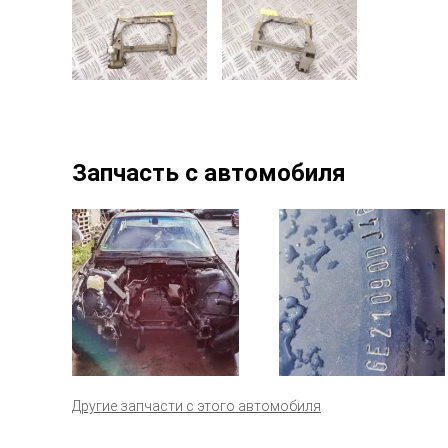
Запчасть с автомобиля
Другие запчасти с этого автомобиля