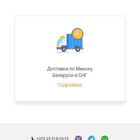
Доставка по Минску,
Беларуси и СНГ
Подробнее
+375 29 318-10-10