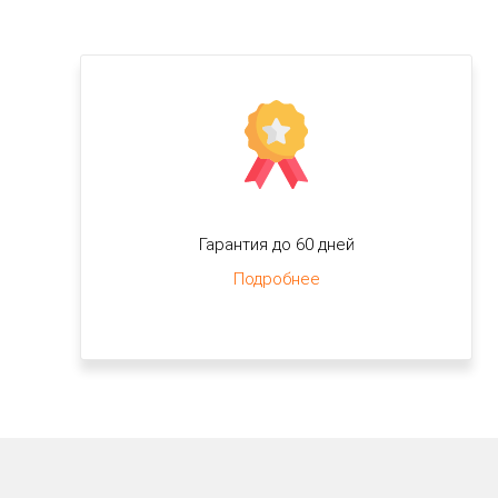
Гарантия до 60 дней
Подробнее