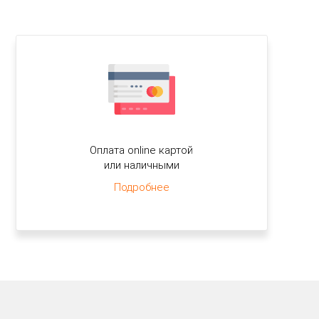
Оплата online картой
или наличными
Подробнее