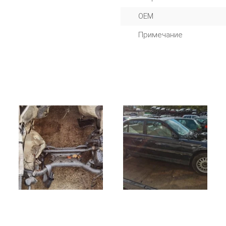
OEM
Примечание