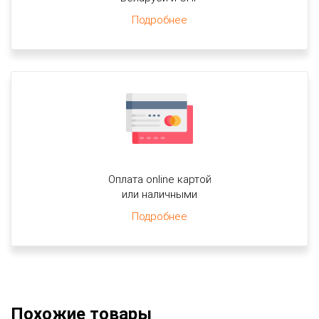
Подробнее
Оплата online картой
или наличными
Подробнее
Похожие товары