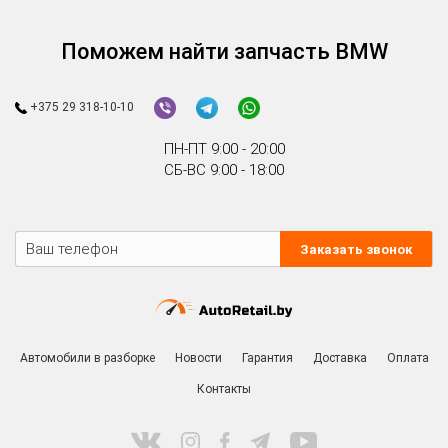
Поможем найти запчасть BMW
+375 29 318-10-10
ПН-ПТ 9:00 - 20:00
СБ-ВС 9:00 - 18:00
Заказать звонок
Автомобили в разборке
Новости
Гарантия
Доставка
Оплата
Контакты