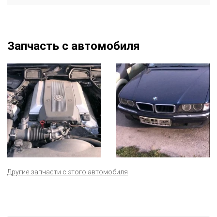
Запчасть с автомобиля
Другие запчасти с этого автомобиля