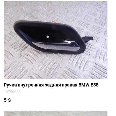
Ручка внутренняя задняя правая BMW E38
13796888
5
$