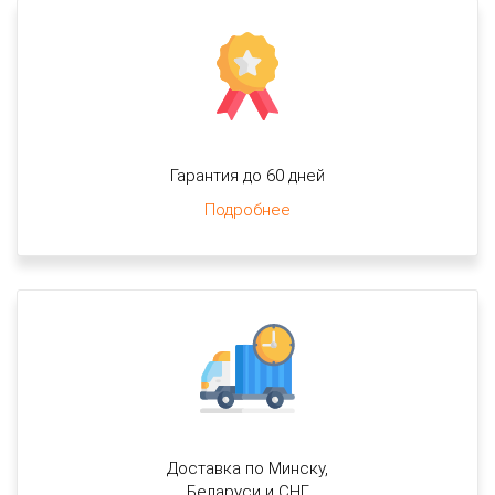
Гарантия до 60 дней
Подробнее
Доставка по Минску,
Беларуси и СНГ