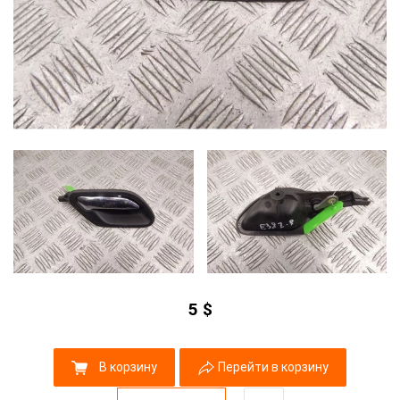
5
$
В корзину
Перейти в корзину