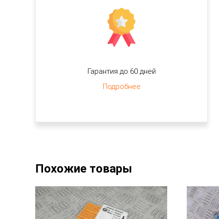
Гарантия до 60 дней
Подробнее
Похожие товары