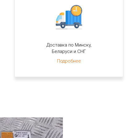
Доставка по Минску,
Беларуси и СНГ
Подробнее