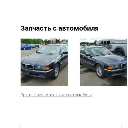
Запчасть с автомобиля
Другие запчасти с этого автомобиля