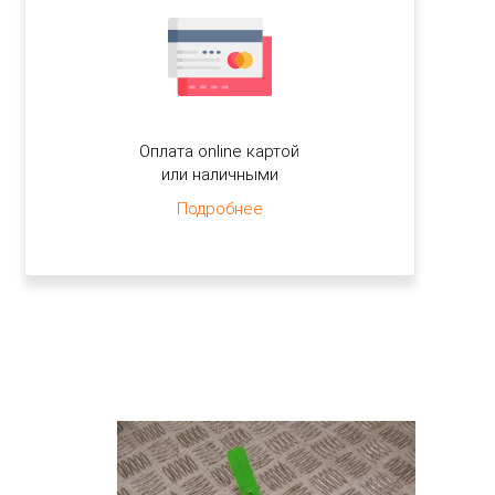
Оплата online картой
или наличными
Подробнее