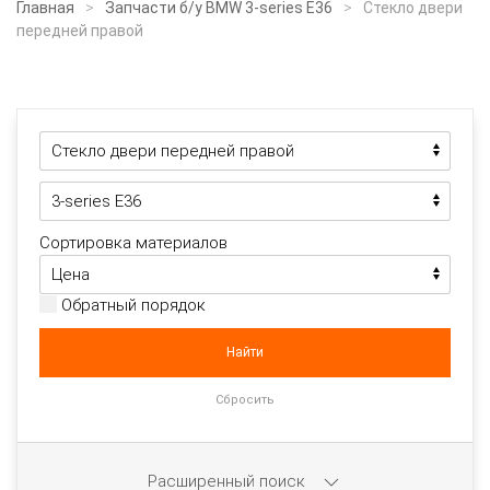
Главная
Запчасти б/у BMW 3-series E36
Стекло двери
передней правой
Сортировка материалов
Обратный порядок
Расширенный поиск