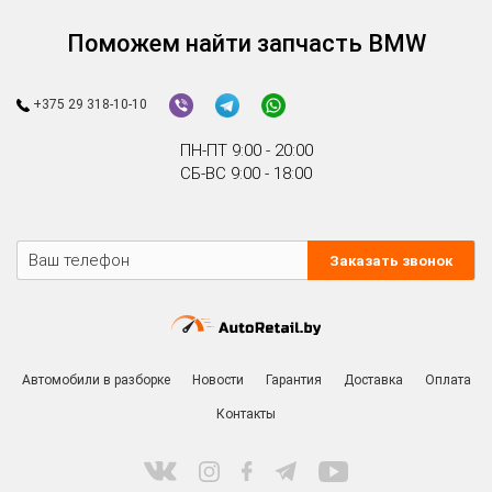
Поможем найти запчасть BMW
+375 29 318-10-10
ПН-ПТ 9:00 - 20:00
СБ-ВС 9:00 - 18:00
Заказать звонок
Автомобили в разборке
Новости
Гарантия
Доставка
Оплата
Контакты