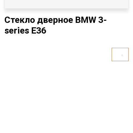
Стекло дверное BMW 3-
series E36