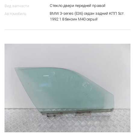
Стекло двери передней правой
Вид запчасти
BMW 3-series (E36) седан задний КПП 5ст.
Автомобиль
1992 1.8 бензин M40 серый