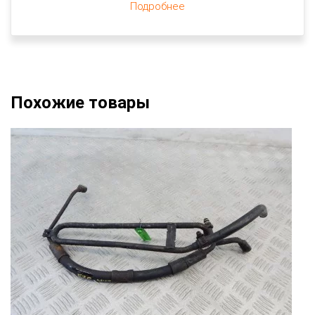
Подробнее
Похожие товары