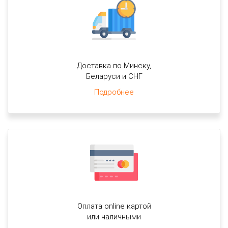
Доставка по Минску,
Беларуси и СНГ
Подробнее
Оплата online картой
или наличными