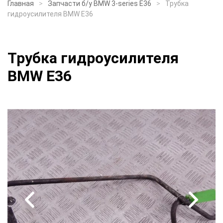
Главная
Запчасти б/у BMW 3-series E36
Трубка
гидроусилителя BMW E36
Трубка гидроусилителя
BMW E36