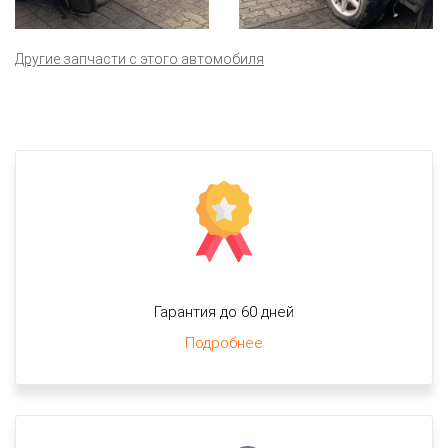
Другие запчасти с этого автомобиля
Гарантия до 60 дней
Подробнее