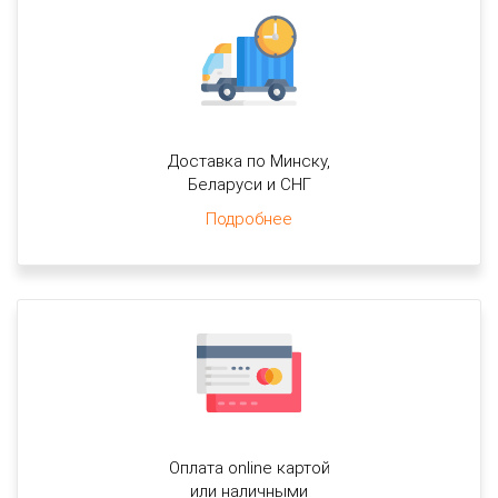
Доставка по Минску,
Беларуси и СНГ
Подробнее
Оплата online картой
или наличными