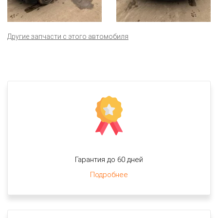
Другие запчасти с этого автомобиля
Гарантия до 60 дней
Подробнее