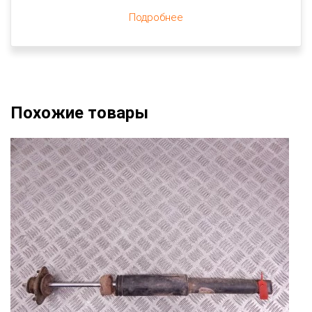
Подробнее
Похожие товары