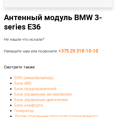
Антенный модуль BMW 3-
series E36
Не нашли что искали?
+375 29 318-10-10
Напишите нам или позвоните
Смотрите также:
EWS (иммобилайзер)
Блок ABS
Блок предохранителей
Блок управления автомобилем
Блок управления двигателем
Блок комфорта
Генератор
Датчик положения дросселя (потенциометр)