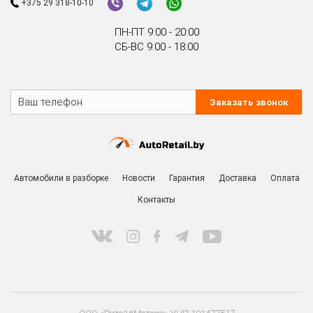
+375 29 318-10-10
ПН-ПТ 9:00 - 20:00
СБ-ВС 9:00 - 18:00
Заказать звонок
Автомобили в разборке
Новости
Гарантия
Доставка
Оплата
Контакты