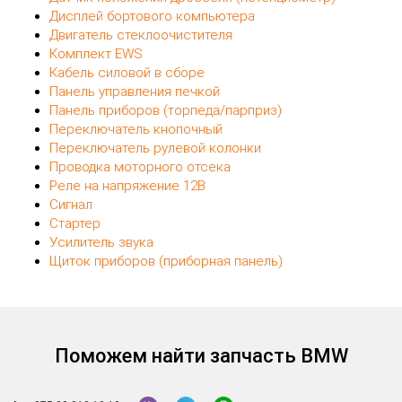
Дисплей бортового компьютера
Двигатель стеклоочистителя
Комплект EWS
Кабель силовой в сборе
Панель управления печкой
Панель приборов (торпеда/парприз)
Переключатель кнопочный
Переключатель рулевой колонки
Проводка моторного отсека
Реле на напряжение 12В
Сигнал
Стартер
Усилитель звука
Щиток приборов (приборная панель)
Поможем найти запчасть BMW