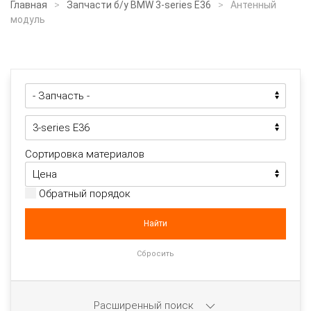
Главная
Запчасти б/у BMW 3-series E36
Антенный
модуль
Сортировка материалов
Обратный порядок
Расширенный поиск