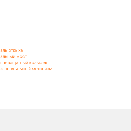
аль отдыха
альный мост
нцезащитный козырек
клоподъемный механизм